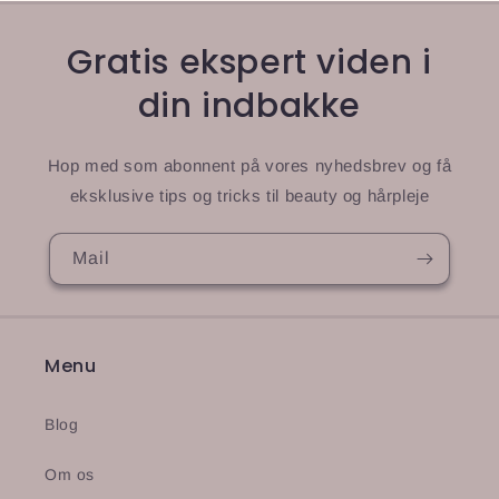
Gratis ekspert viden i
din indbakke
Hop med som abonnent på vores nyhedsbrev og få
eksklusive tips og tricks til beauty og hårpleje
Mail
Menu
Blog
Om os