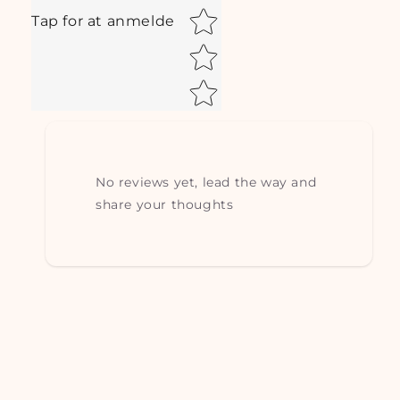
Tap for at anmelde
No reviews yet, lead the way and
share your thoughts