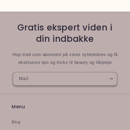
Gratis ekspert viden i
din indbakke
Hop med som abonnent på vores nyhedsbrev og få
eksklusive tips og tricks til beauty og hårpleje
Mail
Menu
Blog